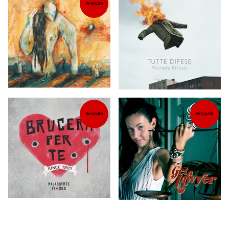
IN SALDO
IN SALDO
IN SALDO