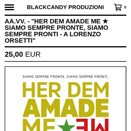
BLACKCANDY PRODUZIONI
0
AA.VV. - "HER DEM AMADE ME ★
SIAMO SEMPRE PRONTE, SIAMO
SEMPRE PRONTI - A LORENZO
ORSETTI"
25,00
EUR