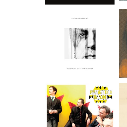
EUR
EUR